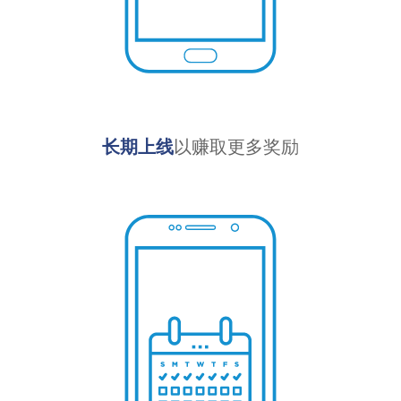
长期上线
以赚取更多奖励