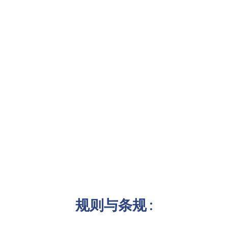
规则与条规 :