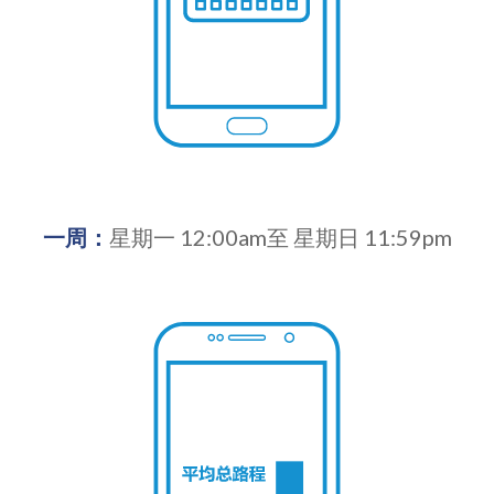
一周：
星期一 12:00am至 星期日 11:59pm