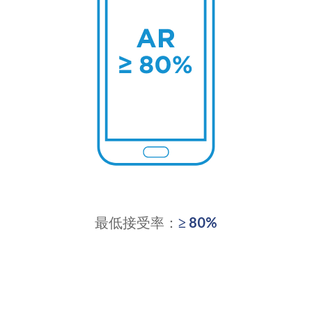
最低接受率：
≥ 80%