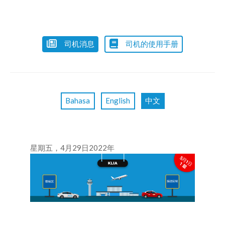
司机消息
司机的使用手册
Bahasa
English
中文
星期五，4月29日2022年