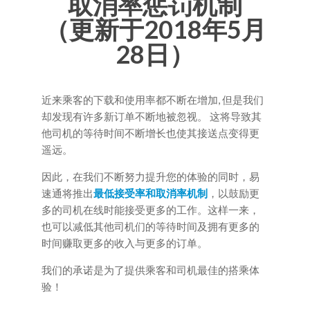
取消率惩罚机制
（更新于2018年5月
28日）
近来乘客的下载和使用率都不断在增加,
但是我们
却发现有许多新订单不断地被忽视。
这将导致其
他司机的等待时间不断增长也使其接送点变得更
遥远。
因此，在我们不断努力提升您的体验的同时，易
速通将推出
最低接受率和取消率机制
，以鼓励更
多的司机在线时能接受更多的工作。这样一来，
也可以减低其他司机们的等待时间及拥有更多的
时间赚取更多的收入与更多的订单。
我们的承诺是为了提供乘客和司机最佳的搭乘体
验！