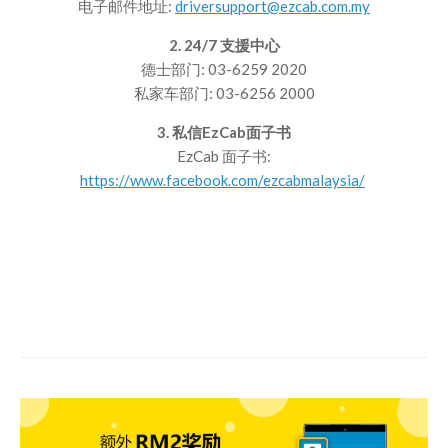
电子邮件地址:
driversupport@ezcab.com.my
2. 24/7 支援中心
德士部门: 03-6259 2020
私家车部门: 03-6256 2000
3. 私信EzCab面子书
EzCab 面子书:
https://www.facebook.com/ezcabmalaysia/