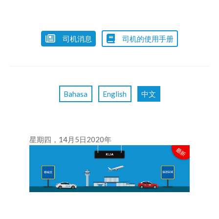
司机消息
司机的使用手册
Bahasa
English
中文
星期四，14月5日2020年