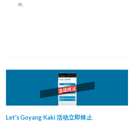
件.
Let’s Goyang Kaki 活动立即终止