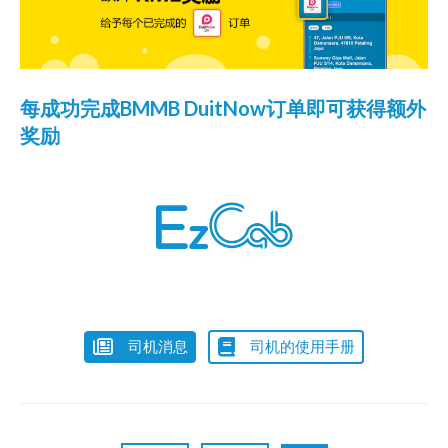
每成功完成BMMB DuitNow订单即可获得额外
奖励
司机消息
司机的使用手册