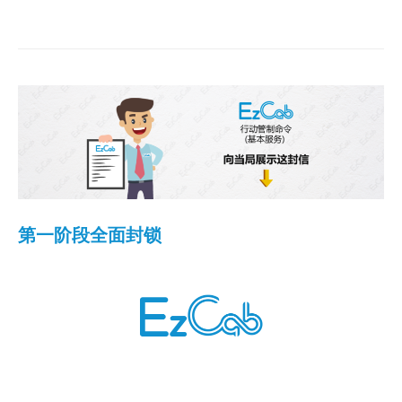
第一阶段全面封锁