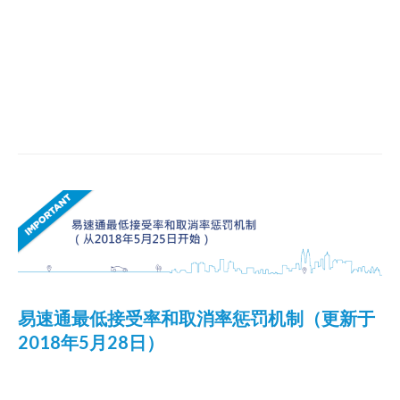
易速通最低接受率和取消率惩罚机制（更新于
2018年5月28日）