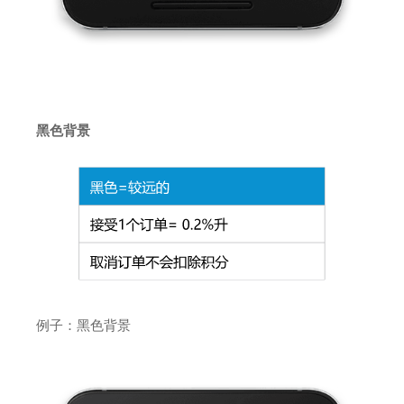
黑色背景
例子：黑色背景