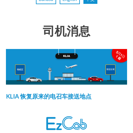
司机消息
KLIA 恢复原来的电召车接送地点