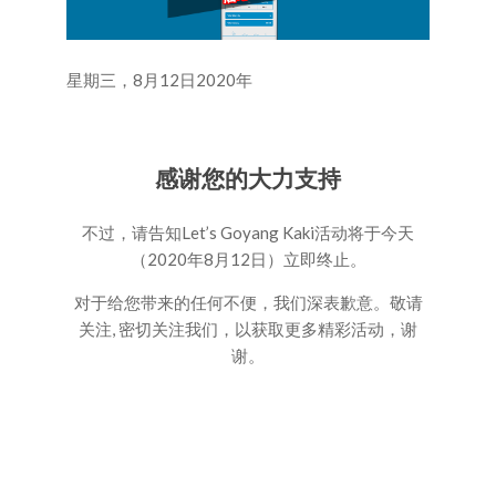
星期三，8月12日2020年
感谢您的大力支持
不过，请告知Let’s Goyang Kaki活动将于今天
（2020年8月12日）立即终止。
对于给您带来的任何不便，我们深表歉意。敬请
关注, 密切关注我们，以获取更多精彩活动，谢
谢。