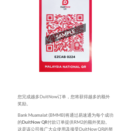
您完成越多DuitNow订单，您将获得越多的额外
奖励。
Bank Muamalat (BMMB)将通过易速通为每个成功
的
DuitNow QR
付款订单提供RM2的额外奖励。
这是该公司推广大众使用及接受DuitNow QR的努