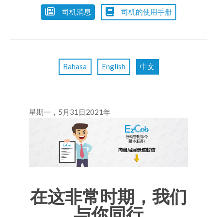
司机消息
司机的使用手册
Bahasa
English
中文
星期
一
，5月31日2021年
在这非常时期，我们
与你同行