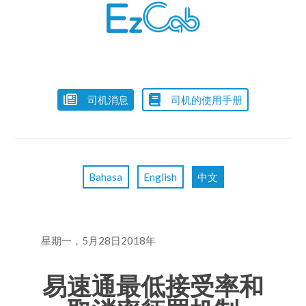
司机消息
司机的使用手册
Bahasa
English
中文
星期一，5月28日2018年
易速通最低接受率和