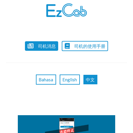
司机消息
司机的使用手册
Bahasa
English
中文