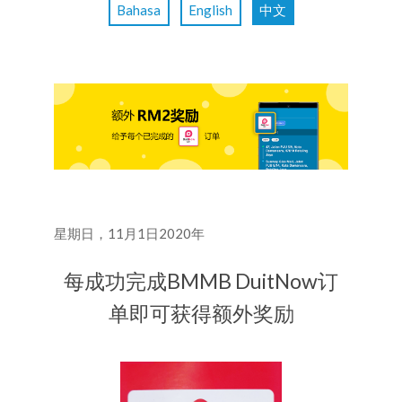
Bahasa
English
中文
星期日，11月1日2020年
每成功完成BMMB DuitNow订
单即可获得额外奖励