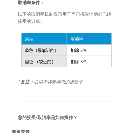
取消率条件：
以下的取消率机制仅适用于
当
司机取消他们已经
接受的订单。
*
备注：
取消率将影响您的接受率
您的接受/取消率是如何操作？
蓝色背景