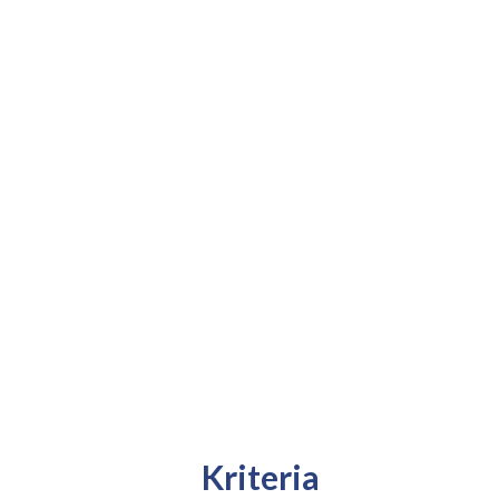
Kriteria