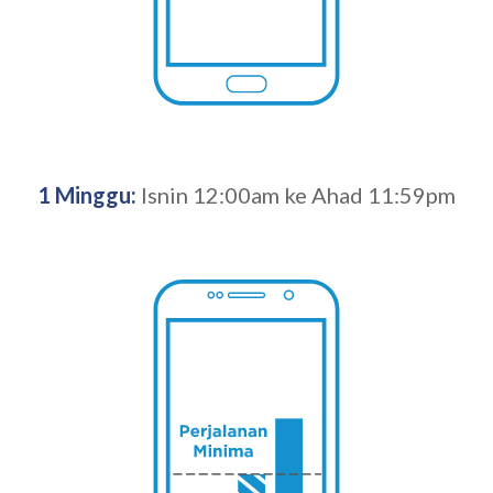
1 Minggu:
Isnin 12:00am ke Ahad 11:59pm