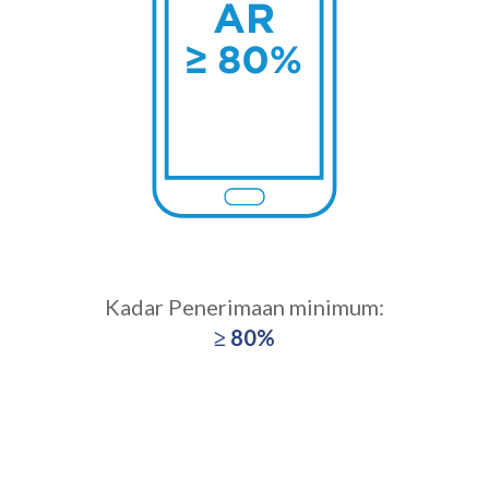
Kadar Penerimaan minimum:
≥ 80%