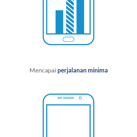
Mencapai
perjalanan minima