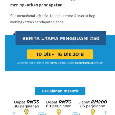
meningkatkan pendapatan !
Sila memahami kriteria, faedah, terma & syarat bagi
meningkatkan pendapatan anda.