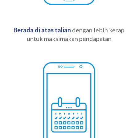
Berada di atas talian
dengan lebih kerap
untuk maksimakan pendapatan