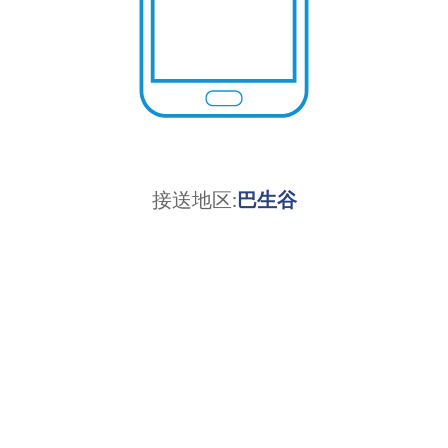
接送地区:
巴生谷