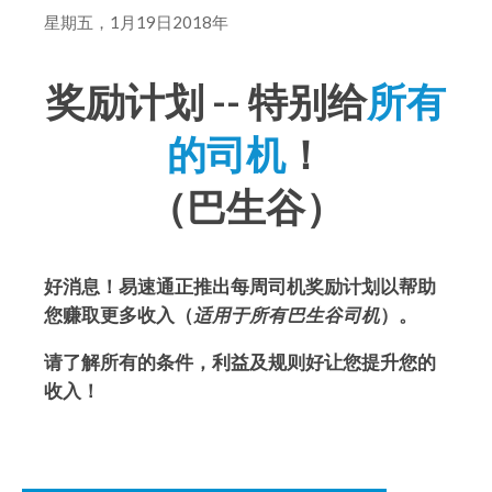
星期五，1月19日2018年
奖励计划 -- 特别给
所有
的司机
！
（巴生谷）
好消息！易速通正推出每周司机奖励计划以帮助
您赚取更多收入（
适用于所有巴生谷司机
）。
请了解所有的条件，利益及规则好让您提升您的
收入！