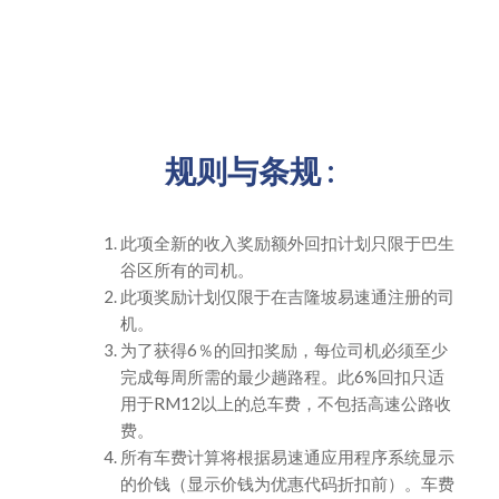
规则与条规 :
此项全新的收入奖励额外回扣计划只限于巴生
谷区所有的司机。
此项奖励计划仅限于在吉隆坡易速通注册的司
机。
为了获得6％的回扣奖励，每位司机必须至少
完成每周所需的最少趟路程。此6%回扣只适
用于RM12以上的总车费，不包括高速公路收
费。
所有车费计算将根据易速通应用程序系统显示
的价钱（显示价钱为优惠代码折扣前）。车费