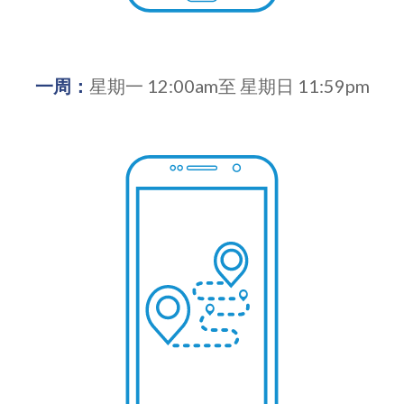
一周：
星期一 12:00am至 星期日 11:59pm