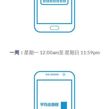
一周：
星期一 12:00am至 星期日 11:59pm