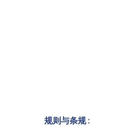
规则与条规 :