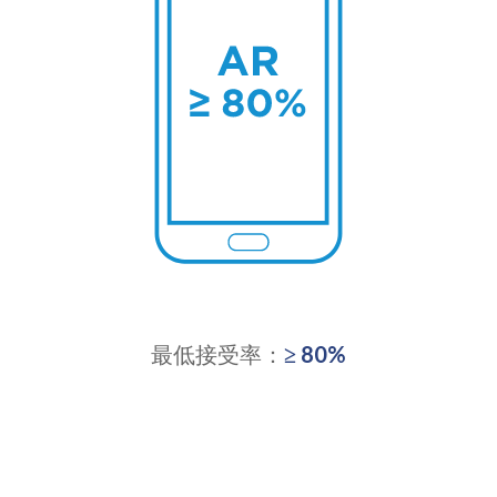
最低接受率：
≥ 80%