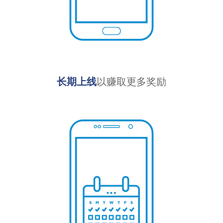
长期上线
以赚取更多奖励