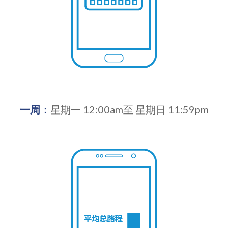
一周：
星期一 12:00am至 星期日 11:59pm