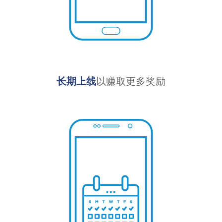
长期上线
以赚取更多奖励