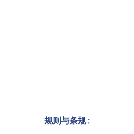
规则与条规 :