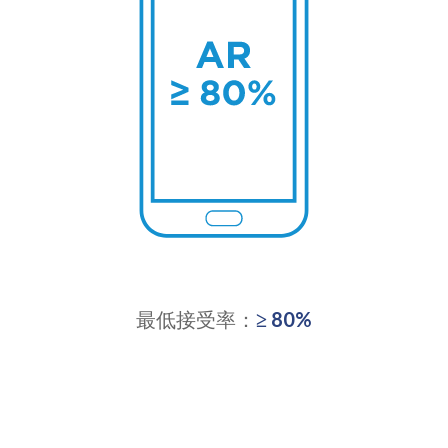
最低接受率：
≥ 80%