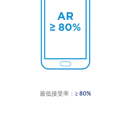
最低接受率：
≥ 80%