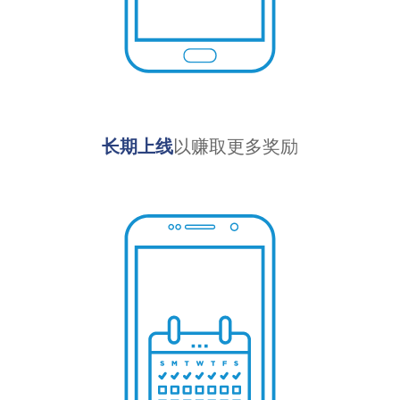
长期上线
以赚取更多奖励