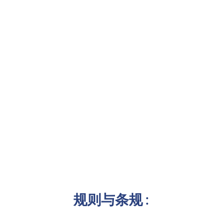
规则与条规 :