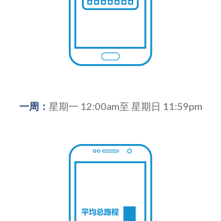
一周：
星期一 12:00am至 星期日 11:59pm