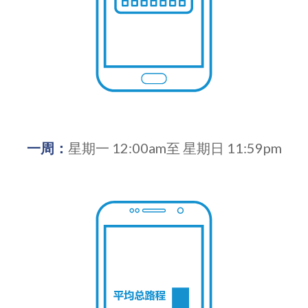
一周：
星期一 12:00am至 星期日 11:59pm