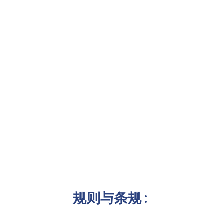
规则与条规 :