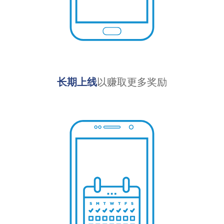
长期上线
以赚取更多奖励