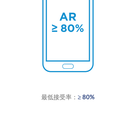
最低接受率：
≥ 80%