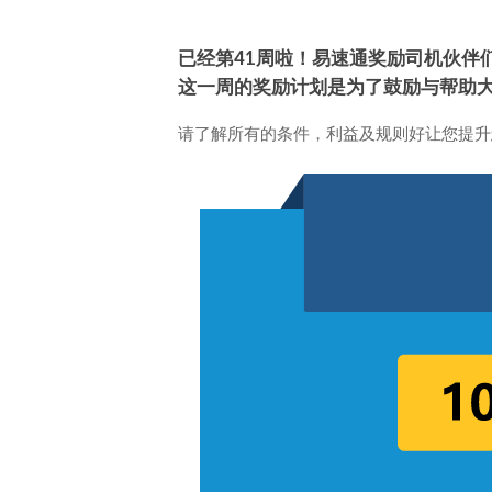
已经第41周啦！易速通奖励司机伙伴
这一周的奖励计划是为了鼓励与帮助
请了解所有的条件，利益及规则好让您提升