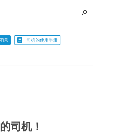
消息
司机的使用手册
的司机！