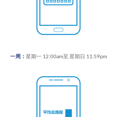
一周：
星期一 12:00am至 星期日 11:59pm