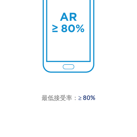
最低接受率：
≥ 80%