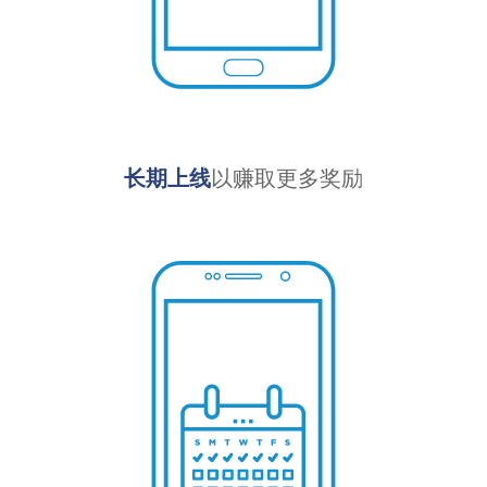
长期上线
以赚取更多奖励