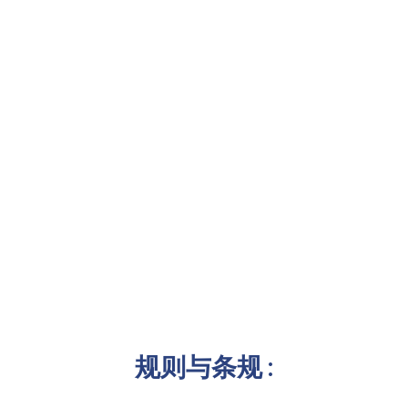
规则与条规 :