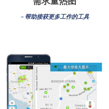
需求量热图
– 帮助接获更多工作的工具