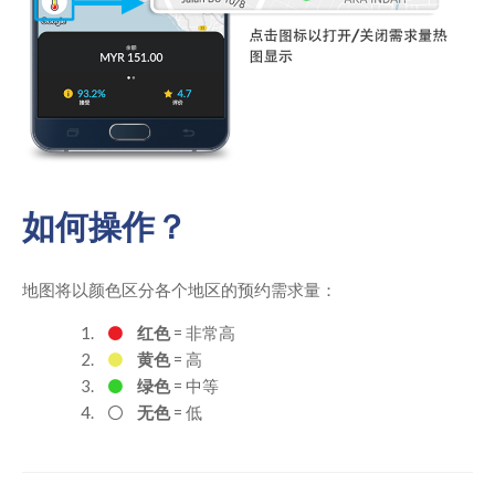
如何操作？
地图将以颜色区分各个地区的预约需求量：
红色
= 非常高
黄色
= 高
绿色
= 中等
无色
= 低