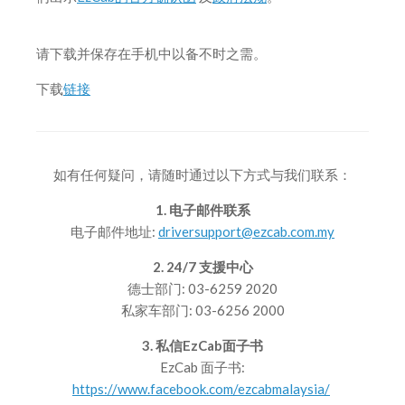
请下载并保存在手机中以备不时之需。
下载
链接
如有任何疑问，请随时通过以下方式与我们联系：
1. 电子邮件联系
电子邮件地址:
driversupport@ezcab.com.my
2. 24/7 支援中心
德士部门: 03-6259 2020
私家车部门: 03-6256 2000
3. 私信EzCab面子书
EzCab 面子书:
https://www.facebook.com/ezcabmalaysia/