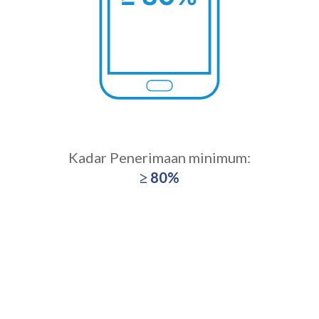
Kadar Penerimaan minimum:
≥ 80%