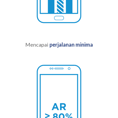
Mencapai
perjalanan minima