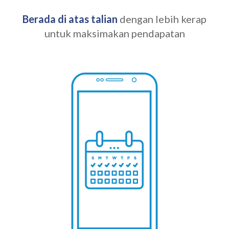
Berada di atas talian
dengan lebih kerap
untuk maksimakan pendapatan