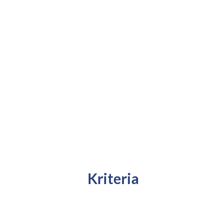
Kriteria