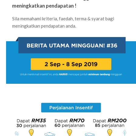
meningkatkan pendapatan !
Sila memahami kriteria, faedah, terma & syarat bagi
meningkatkan pendapatan anda.