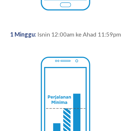
1 Minggu:
Isnin 12:00am ke Ahad 11:59pm