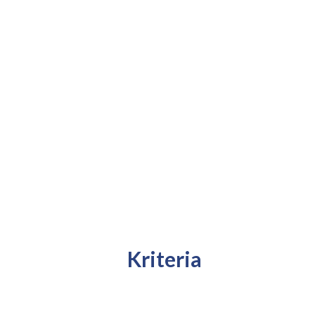
Kriteria