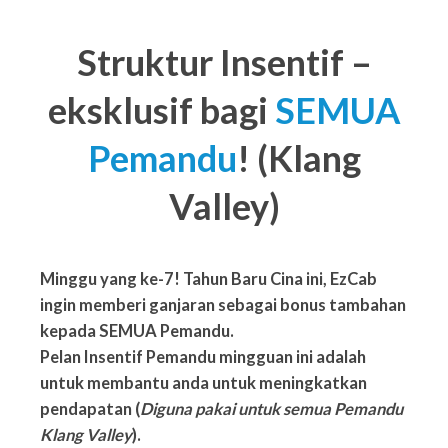
Struktur Insentif –
eksklusif bagi
SEMUA
Pemandu
! (Klang
Valley)
Minggu yang ke-7! Tahun Baru Cina ini, EzCab
ingin memberi ganjaran sebagai bonus tambahan
kepada SEMUA Pemandu.
Pelan Insentif Pemandu mingguan ini adalah
untuk membantu anda untuk meningkatkan
pendapatan (
Diguna pakai untuk semua Pemandu
Klang Valley
).