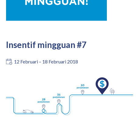
Insentif mingguan #7
12 Februari – 18 Februari 2018