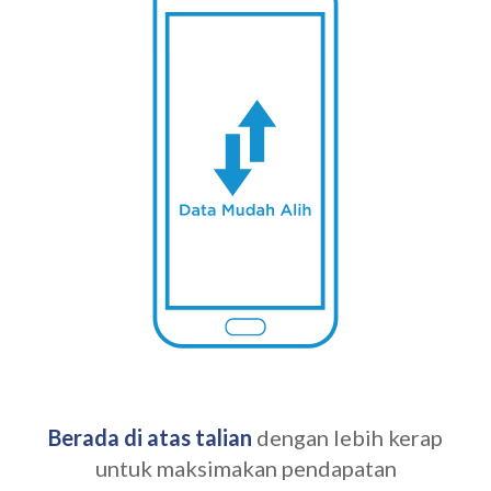
Berada di atas talian
dengan lebih kerap
untuk maksimakan pendapatan