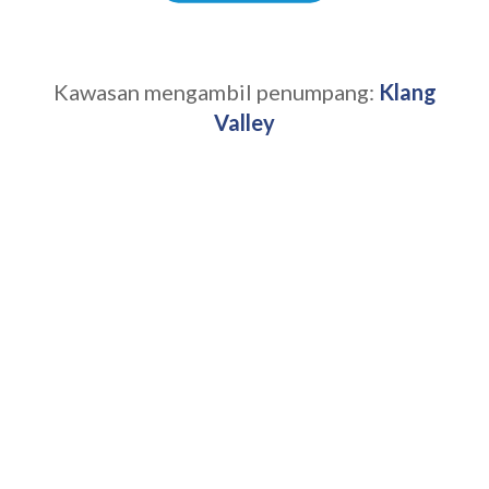
Kawasan mengambil penumpang:
Klang
Valley