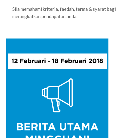
Sila memahami kriteria, faedah, terma & syarat bagi
meningkatkan pendapatan anda.