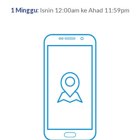
1 Minggu:
Isnin 12:00am ke Ahad 11:59pm