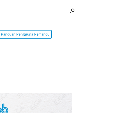
Panduan Pengguna Pemandu