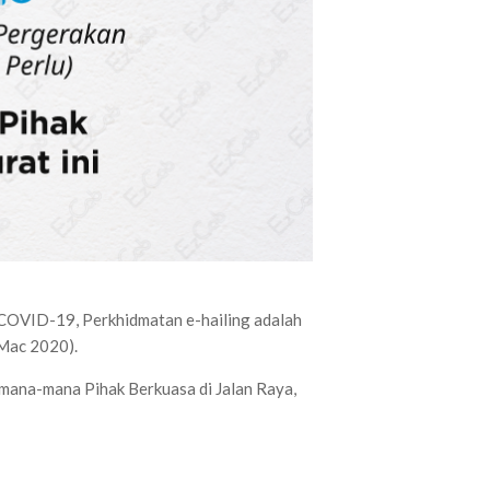
OVID-19, Perkhidmatan e-hailing adalah
 Mac 2020).
h mana-mana Pihak Berkuasa di Jalan Raya,