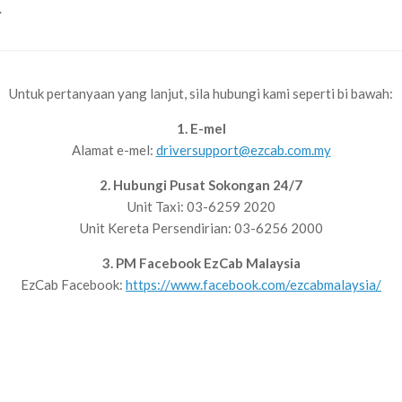
.
Untuk pertanyaan yang lanjut, sila hubungi kami seperti bi bawah:
1. E-mel
Alamat e-mel:
driversupport@ezcab.com.my
2. Hubungi Pusat Sokongan 24/7
Unit Taxi: 03-6259 2020
Unit Kereta Persendirian: 03-6256 2000
3. PM Facebook EzCab Malaysia
EzCab Facebook:
https://www.facebook.com/ezcabmalaysia/