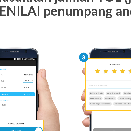
ENILAI penumpang an