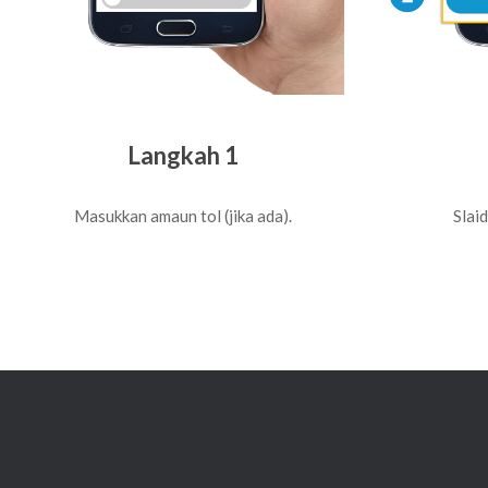
Langkah 1
Masukkan amaun tol (jika ada).
Slaid